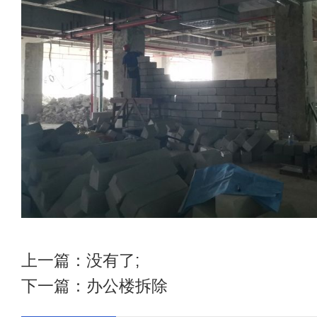
上一篇：没有了;
下一篇：
办公楼拆除