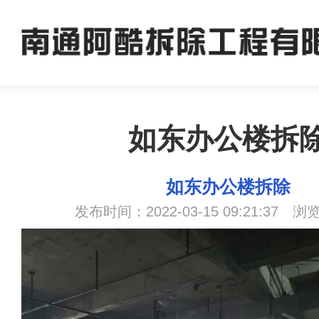
如东办公楼拆
如东办公楼拆除
发布时间：2022-03-15 09:21:37 浏