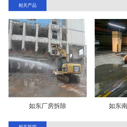
相关产品
如东厂房拆除
如东
相关新闻