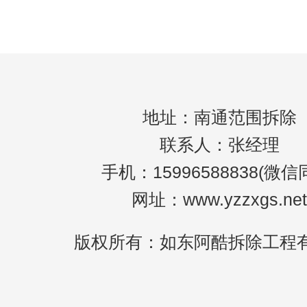
构，混合结构建筑，这类建筑占目前整个
地址：南通范围拆除
联系人：张经理
手机：15996588838(微信
网址：www.yzzxgs.net
版权所有：如东阿酷拆除工程