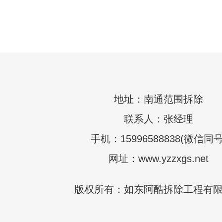
地址：南通范围拆除
联系人：张经理
手机：15996588838(微信同号
网址：www.yzzxgs.net
版权所有：如东阿酷拆除工程有