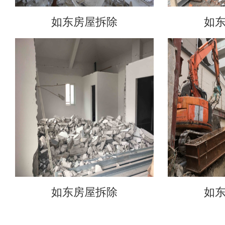
如东房屋拆除
如
如东房屋拆除
如