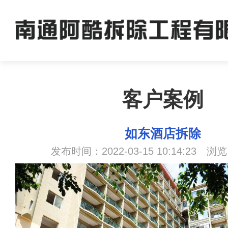
客户案例
如东酒店拆除
发布时间：2022-03-15 10:14:23 浏