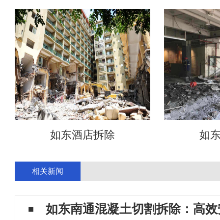
如东酒店拆除
如
相关新闻
如东南通混凝土切割拆除：高效