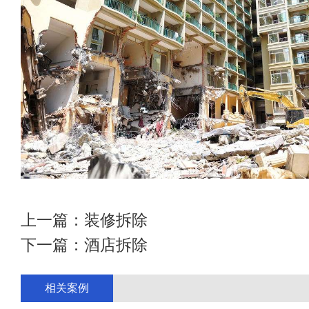
上一篇：
装修拆除
下一篇：
酒店拆除
相关案例