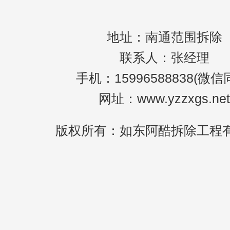
地址：南通范围拆除
联系人：张经理
手机：15996588838(微信
网址：www.yzzxgs.net
版权所有：如东阿酷拆除工程